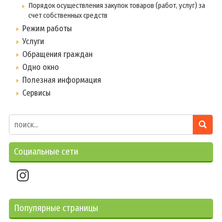
Порядок осуществления закупок товаров (работ, услуг) за
счет собственных средств
Режим работы
Услуги
Обращения граждан
Одно окно
Полезная информация
Сервисы
Социальные сети
Популярные страницы