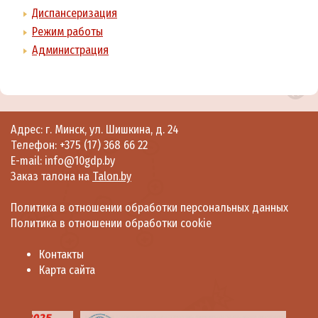
Диспансеризация
Режим работы
Администрация
Адрес: г. Минск, ул. Шишкина, д. 24
Телефон:
+375 (17) 368 66 22
E-mail: info@10gdp.by
Заказ талона на
Talon.by
Политика в отношении обработки персональных данных
Политика в отношении обработки cookie
Контакты
Карта сайта