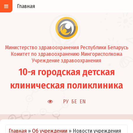
Главная
Министерство здравоохранения Республики Беларусь
Комитет по здравоохранению Мингорисполкома
Учреждение здравоохранения
10-я городская детская
клиническая поликлиника
РУ
БЕ
EN
Главная
»
Об учреждении
»
Новости учреждения