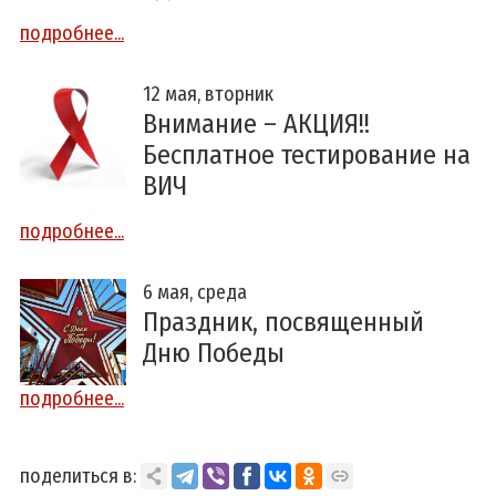
подробнее...
12 мая, вторник
Внимание – АКЦИЯ!!
Бесплатное тестирование на
ВИЧ
подробнее...
6 мая, среда
Праздник, посвященный
Дню Победы
подробнее...
поделиться в: