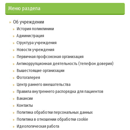
Меню раздела
Об учреждении
История поликлиники
Администрация
Структура учреждения
Новости учреждения
Первичная профсоюзная организация
Антикоррупционная деятельность (телефон доверия)
Вышестоящие организации
Фотогалерея
Центр раннего вмешательства
Правила внутреннего распорядка для пациентов
Вакансии
Контакты
Политика обработки персональных данных
Политика в отношении обработки cookie
Идеологическая работа