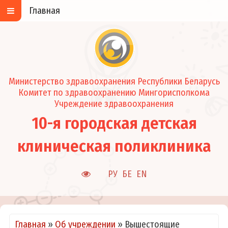
Главная
Министерство здравоохранения Республики Беларусь
Комитет по здравоохранению Мингорисполкома
Учреждение здравоохранения
10-я городская детская
клиническая поликлиника
РУ
БЕ
EN
Главная
»
Об учреждении
»
Вышестоящие