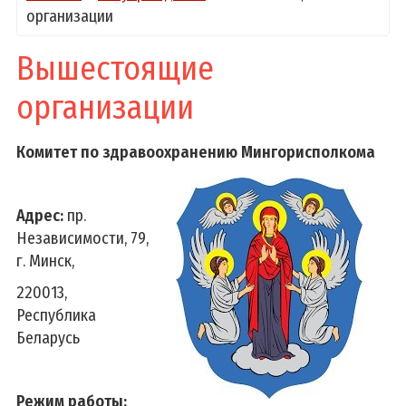
организации
Вышестоящие
организации
Комитет по здравоохранению Мингорисполкома
Адрес:
пр.
Независимости, 79,
г. Минск,
220013,
Республика
Беларусь
Режим работы: