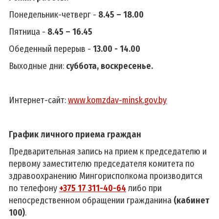
Понедельник-четверг -
8.45 – 18.00
Пятница -
8.45 – 16.45
Обеденный перерыв -
13.00 - 14.00
Выходные дни:
суббота, воскресенье.
Интернет-сайт:
www.komzdav-minsk.gov.by
График личного приема граждан
Предварительная запись на прием к председателю и
первому заместителю председателя комитета по
здравоохранению Мингорисполкома производится
по телефону
+375 17 311-40-64
либо при
непосредственном обращении гражданина
(кабинет
100)
.