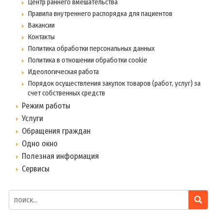
Центр раннего вмешательства
Правила внутреннего распорядка для пациентов
Вакансии
Контакты
Политика обработки персональных данных
Политика в отношении обработки cookie
Идеологическая работа
Порядок осуществления закупок товаров (работ, услуг) за
счет собственных средств
Режим работы
Услуги
Обращения граждан
Одно окно
Полезная информация
Сервисы