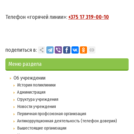
Телефон «горячей линии»:
+375 17 319-00-10
поделиться в:
Меню раздела
Об учреждении
История поликлиники
Администрация
Структура учреждения
Новости учреждения
Первичная профсоюзная организация
Антикоррупционная деятельность (телефон доверия)
Вышестоящие организации