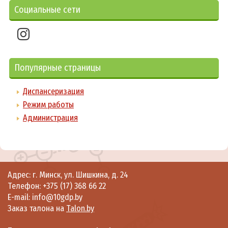
Социальные сети
Популярные страницы
Диспансеризация
Режим работы
Администрация
Адрес: г. Минск, ул. Шишкина, д. 24
Телефон:
+375 (17) 368 66 22
E-mail: info@10gdp.by
Заказ талона на
Talon.by