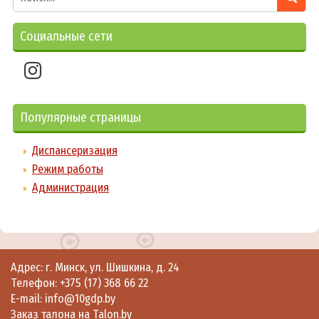
Социальные сети
Популярные страницы
Диспансеризация
Режим работы
Администрация
Адрес: г. Минск, ул. Шишкина, д. 24
Телефон:
+375 (17) 368 66 22
E-mail: info@10gdp.by
Заказ талона на
Talon.by