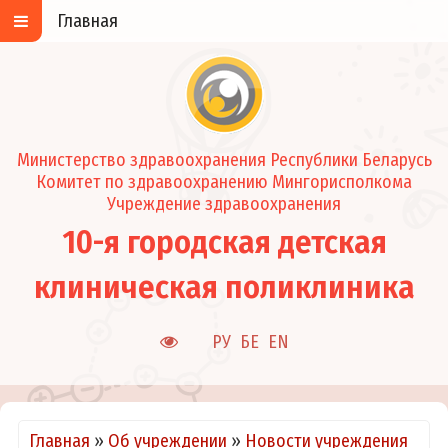
Главная
Министерство здравоохранения Республики Беларусь
Комитет по здравоохранению Мингорисполкома
Учреждение здравоохранения
10-я городская детская
клиническая поликлиника
РУ
БЕ
EN
Главная
»
Об учреждении
»
Новости учреждения