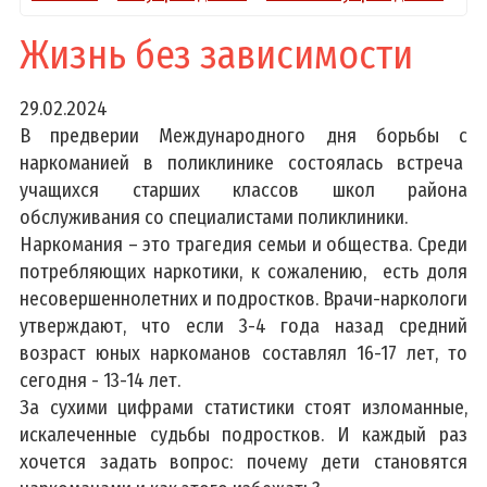
Жизнь без зависимости
29.02.2024
В предверии Международного дня борьбы с
наркоманией в поликлинике состоялась встреча
учащихся старших классов школ района
обслуживания со специалистами поликлиники.
Наркомания – это трагедия семьи и общества. Среди
потребляющих наркотики, к сожалению, есть доля
несовершеннолетних и подростков. Врачи-наркологи
утверждают, что если 3-4 года назад средний
возраст юных наркоманов составлял 16-17 лет, то
сегодня - 13-14 лет.
За сухими цифрами статистики стоят изломанные,
искалеченные судьбы подростков. И каждый раз
хочется задать вопрос: почему дети становятся