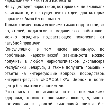
наркоманами и как этого избежать?
Не существует наркотиков, которые бы не вызывали
зависимости, и не существует людей, для которых
наркотики были бы не опасны.
Только совместными усилиями самих подростков, их
родителей, педагогов и медицинских работников
можно оградить подрастающее поколение от
пагубной привычки.
Консультацию, в том числе анонимную, по
проблемам наркотической зависимости можно
получить в любом наркологическом диспансере
Республики Беларусь, а также получить помощь и
ответы на интересующие вопросы посредством
интернет-ресурса «POMOGUT.BY». Звонок в колл-
центр бесплатный и анонимный.
Расстались на позитивной ноте с пожеланиями
здоровья, хорошего окончания школы, удачного
поступления и долгой счастливой жизни без