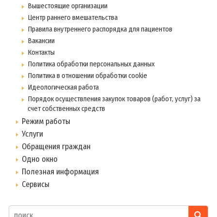
Вышестоящие организации
Центр раннего вмешательства
Правила внутреннего распорядка для пациентов
Вакансии
Контакты
Политика обработки персональных данных
Политика в отношении обработки cookie
Идеологическая работа
Порядок осуществления закупок товаров (работ, услуг) за
счет собственных средств
Режим работы
Услуги
Обращения граждан
Одно окно
Полезная информация
Сервисы