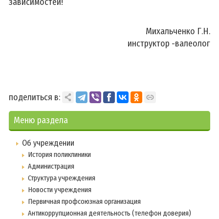
зависимостей!
Михальченко Г.Н.
инструктор -валеолог
поделиться в:
Меню раздела
Об учреждении
История поликлиники
Администрация
Структура учреждения
Новости учреждения
Первичная профсоюзная организация
Антикоррупционная деятельность (телефон доверия)