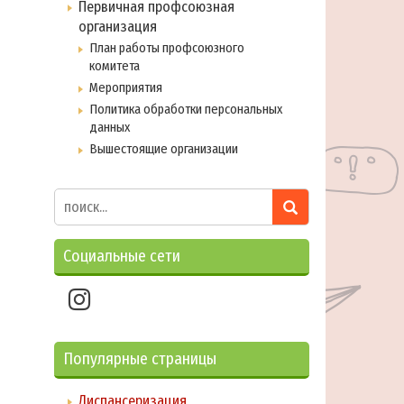
Первичная профсоюзная
организация
План работы профсоюзного
комитета
Мероприятия
Политика обработки персональных
данных
Вышестоящие организации
Социальные сети
Популярные страницы
Диспансеризация