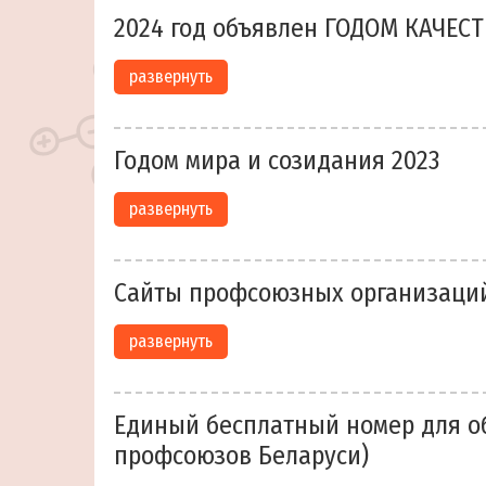
2024 год объявлен ГОДОМ КАЧЕС
развернуть
Годом мира и созидания 2023
развернуть
Сайты профсоюзных организаци
развернуть
Единый бесплатный номер для о
профсоюзов Беларуси)