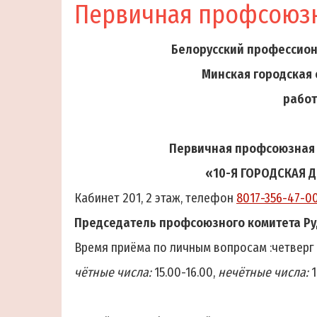
Первичная профсоюзн
Белорусский профессион
Минская городская
работ
Первичная профсоюзная 
«10-Я ГОРОДСКАЯ 
Кабинет 201, 2 этаж, телефон
8017-356-47-0
Председатель профсоюзного комитета
Ру
Время приёма по личным вопросам :четверг
чётные числа:
15.00-16.00,
нечётные числа:
1