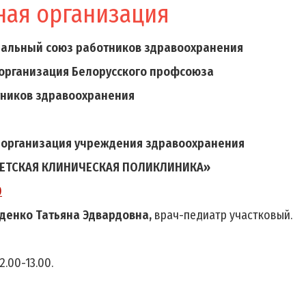
ая организация
альный союз работников здравоохранения
 организация Белорусского профсоюза
ников здравоохранения
организация учреждения здравоохранения
ДЕТСКАЯ КЛИНИЧЕСКАЯ ПОЛИКЛИНИКА»
0
денко Татьяна Эдвардовна
,
врач-педиатр участковый.
2.00-13.00.