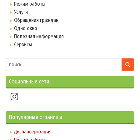
Режим работы
Услуги
Обращения граждан
Одно окно
Полезная информация
Сервисы
Социальные сети
Популярные страницы
Диспансеризация
Режим работы