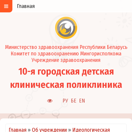
Главная
Министерство здравоохранения Республики Беларусь
Комитет по здравоохранению Мингорисполкома
Учреждение здравоохранения
10-я городская детская
клиническая поликлиника
РУ
БЕ
EN
Главная
»
Об учреждении
»
Идеологическая