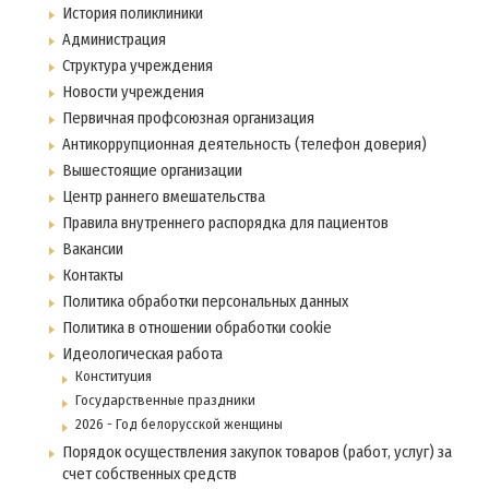
История поликлиники
Администрация
Структура учреждения
Новости учреждения
Первичная профсоюзная организация
Антикоррупционная деятельность (телефон доверия)
Вышестоящие организации
Центр раннего вмешательства
Правила внутреннего распорядка для пациентов
Вакансии
Контакты
Политика обработки персональных данных
Политика в отношении обработки cookie
Идеологическая работа
Конституция
Государственные праздники
2026 - Год белорусской женщины
Порядок осуществления закупок товаров (работ, услуг) за
счет собственных средств