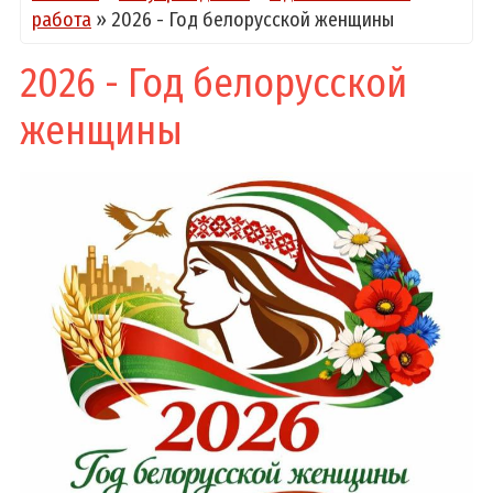
работа
»
2026 - Год белорусской женщины
2026 - Год белорусской
женщины