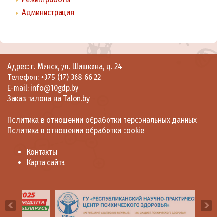
Администрация
Адрес: г. Минск, ул. Шишкина, д. 24
Телефон:
+375 (17) 368 66 22
E-mail: info@10gdp.by
Заказ талона на
Talon.by
Политика в отношении обработки персональных данных
Политика в отношении обработки cookie
Контакты
Карта сайта