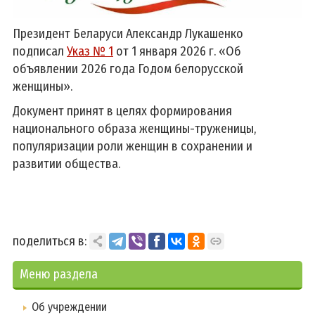
Президент Беларуси Александр Лукашенко
подписал
Указ № 1
от 1 января 2026 г. «Об
объявлении 2026 года Годом белорусской
женщины».
Документ принят в целях формирования
национального образа женщины-труженицы,
популяризации роли женщин в сохранении и
развитии общества.
поделиться в:
Меню раздела
Об учреждении