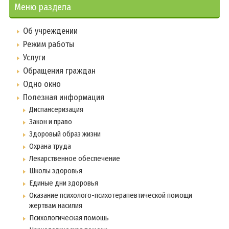
Меню раздела
Об учреждении
Режим работы
Услуги
Обращения граждан
Одно окно
Полезная информация
Диспансеризация
Закон и право
Здоровый образ жизни
Охрана труда
Лекарственное обеспечение
Школы здоровья
Единые дни здоровья
Оказание психолого-психотерапевтической помощи
жертвам насилия
Психологическая помощь