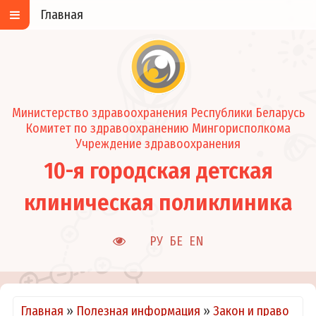
Главная
Министерство здравоохранения Республики Беларусь
Комитет по здравоохранению Мингорисполкома
Учреждение здравоохранения
10-я городская детская
клиническая поликлиника
РУ
БЕ
EN
Главная
»
Полезная информация
»
Закон и право