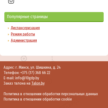
Популярные страницы
Диспансеризация
Режим работы
Администрация
Адрес: г. Минск, ул. Шишкина, д. 24
Телефон:
+375 (17) 368 66 22
E-mail: info@10gdp.by
Заказ талона на
Talon.by
Политика в отношении обработки персональных данных
Политика в отношении обработки cookie