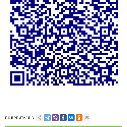
поделиться в: