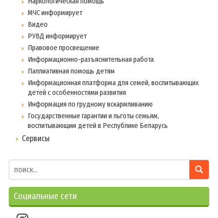
Наркологическая помощь
МЧС информирует
Видео
РУВД информирует
Правовое просвещение
Информационно-разъяснительная работа
Паллиативная помощь детям
Информационная платформа для семей, воспитывающих
детей с особенностями развития
Информация по грудному вскармливанию
Государственные гарантии и льготы семьям,
воспитывающим детей в Республике Беларусь
Сервисы
Социальные сети