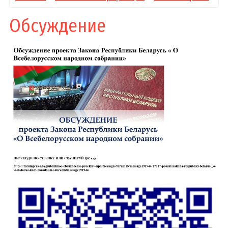
Обсуждение