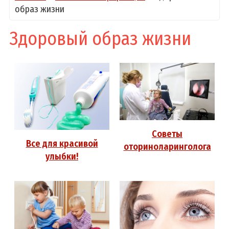
образ жизни
Здоровый образ жизни
Советы
Все для красивой
оториноларинголога
улыбки!