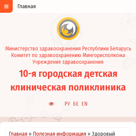
Главная
Министерство здравоохранения Республики Беларусь
Комитет по здравоохранению Мингорисполкома
Учреждение здравоохранения
10-я городская детская
клиническая поликлиника
РУ
БЕ
EN
Главная
»
Полезная информация
»
Здоровый