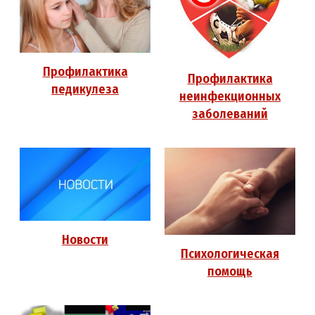
Профилактика
Профилактика
педикулеза
неинфекционных
заболеваний
Новости
Психологическая
помощь