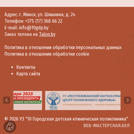
Адрес: г. Минск, ул. Шишкина, д. 24
Телефон:
+375 (17) 368 66 22
E-mail: info@10gdp.by
Заказ талона на
Talon.by
Политика в отношении обработки персональных данных
Политика в отношении обработки cookie
Контакты
Карта сайта
© 2026
УЗ "10 Городская детская клиническая поликлиника"
ВЕБ-МАСТЕРСКАЯ.БЕЛ