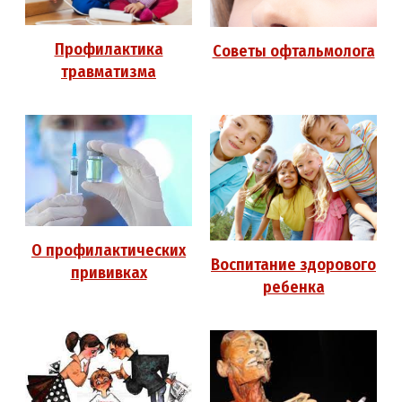
Профилактика
Советы офтальмолога
травматизма
О профилактических
Воспитание здорового
прививках
ребенка