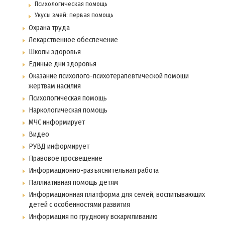
Психологическая помощь
Укусы змей: первая помощь
Охрана труда
Лекарственное обеспечение
Школы здоровья
Единые дни здоровья
Оказание психолого-психотерапевтической помощи
жертвам насилия
Психологическая помощь
Наркологическая помощь
МЧС информирует
Видео
РУВД информирует
Правовое просвещение
Информационно-разъяснительная работа
Паллиативная помощь детям
Информационная платформа для семей, воспитывающих
детей с особенностями развития
Информация по грудному вскармливанию