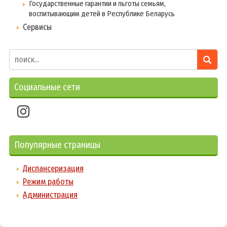
Государственные гарантии и льготы семьям,
воспитывающим детей в Республике Беларусь
Сервисы
Социальные сети
Популярные страницы
Диспансеризация
Режим работы
Администрация