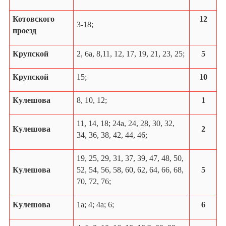
Котовского
12
3-18;
проезд
Крупской
2, 6а, 8,11, 12, 17, 19, 21, 23, 25;
5
Крупской
15;
10
Кулешова
8, 10, 12;
1
11, 14, 18; 24а, 24, 28, 30, 32,
Кулешова
2
34, 36, 38, 42, 44, 46;
19, 25, 29, 31, 37, 39, 47, 48, 50,
Кулешова
52, 54, 56, 58, 60, 62, 64, 66, 68,
5
70, 72, 76;
Кулешова
1а; 4; 4а; 6;
6