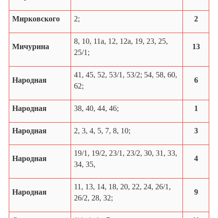
Мирковского
2;
2
8, 10, 11а, 12, 12а, 19, 23, 25,
Мичурина
13
25/1;
41, 45, 52, 53/1, 53/2; 54, 58, 60,
Народная
6
62;
Народная
38, 40, 44, 46;
1
Народная
2, 3, 4, 5, 7, 8, 10;
3
19/1, 19/2, 23/1, 23/2, 30, 31, 33,
Народная
4
34, 35,
11, 13, 14, 18, 20, 22, 24, 26/1,
Народная
9
26/2, 28, 32;