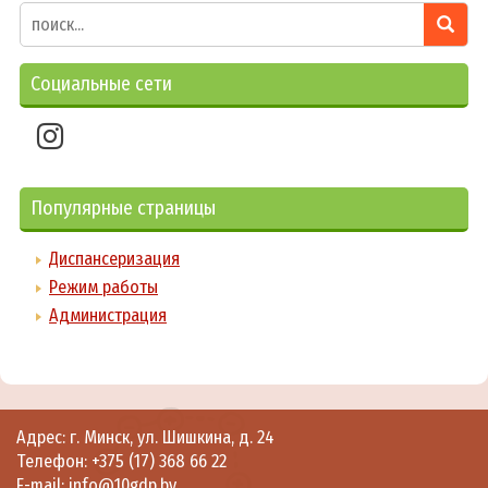
Социальные сети
Популярные страницы
Диспансеризация
Режим работы
Администрация
Адрес: г. Минск, ул. Шишкина, д. 24
Телефон:
+375 (17) 368 66 22
E-mail: info@10gdp.by