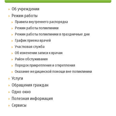
Об учреждении
Режим работы
Правила внутреннего распорядка
Режим работы поликлиники
Режим работы поликлиники в праздничные дни
График приема врачей
Участковая служба
Об изменении записи к врачам
Район обслуживания
Порядок прикрепления и открепления
Оказание медицинской помощи вне поликлиники
Услуги
Обращения граждан
Одно окно
Полезная информация
Сервисы