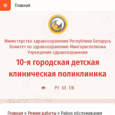
Главная
Министерство здравоохранения Республики Беларусь
Комитет по здравоохранению Мингорисполкома
Учреждение здравоохранения
10-я городская детская
клиническая поликлиника
РУ
БЕ
EN
Главная
»
Режим работы
»
Район обслуживания