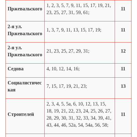
1, 2, 3, 5, 7, 9, 11, 15, 17, 19, 21,
Пржевальского
11
23, 25, 27, 31, 59, 61;
2-я ул.
1, 3, 7, 9, 11, 13, 15, 17, 19;
11
Пржевальского
2-я ул.
21, 23, 25, 27, 29, 31;
12
Пржевальского
Седова
4, 10, 12, 14, 16;
11
Социалистичес
7, 15, 17, 19, 21, 23;
13
кая
2, 3, 4, 5, 5а, 6, 10, 12, 13, 15,
18, 19, 21, 22, 23, 24, 25, 26, 27,
Строителей
11
28, 29, 30, 31, 32, 33, 34, 39, 41,
43, 44, 46, 52а, 54, 54а, 56, 58;