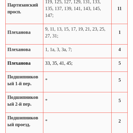
119, 125, 127, 129, 131, 133,
Партизанский
135, 137, 139, 141, 143, 145,
11
просп.
147;
9, 11, 13, 15, 17, 19, 21, 23, 25,
Плеханова
1
27, 31;
Плеханова
1, 1а, 3, 3а, 7;
4
Плеханова
33, 35, 41, 45;
5
Подшипников
*
5
ый 1-й пер.
Подшипников
*
5
ый 2-й пер.
Подшипников
*
2
ый проезд.