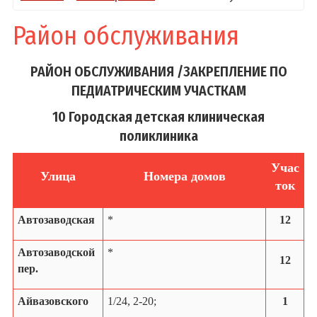
Район обслуживания
РАЙОН ОБСЛУЖИВАНИЯ /ЗАКРЕПЛЕНИЕ ПО
ПЕДИАТРИЧЕСКИМ УЧАСТКАМ
10 Городская детская клиническая
поликлиника
Учас
Улица
Номера домов
ток
Автозаводская
*
12
Автозаводской
*
12
пер.
Айвазовского
1/24, 2-20;
1