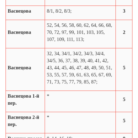
Васнецова
8/1, 8/2, 8/3;
3
52, 54, 56, 58, 60, 62, 64, 66, 68,
Васнецова
70, 72, 97, 99, 101, 103, 105,
2
107, 109, 111, 113;
32, 34, 34/1, 34/2, 34/3, 34/4,
34/5, 36, 37, 38, 39, 40, 41, 42,
Васнецова
43, 44, 45, 46, 47, 48, 49, 50, 51,
5
53, 55, 57, 59, 61, 63, 65, 67, 69,
71, 73, 75, 77, 79, 85, 87;
Васнецова 1-й
*
5
пер.
Васнецова 2-й
*
5
пер.