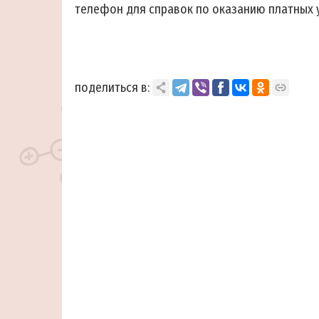
телефон для справок по оказанию платных 
поделиться в: