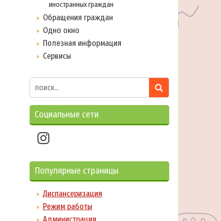
иностранных граждан
Обращения граждан
Одно окно
Полезная информация
Сервисы
Социальные сети
Популярные страницы
Диспансеризация
Режим работы
Администрация