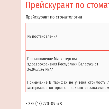
Прейскурант по стома
Прейскурант по стоматологии
№ постановления
Постановление Министерства
здравоохранения Республики Беларусь от
24.04.2024 №77
Примечание: В тарифах не учтена стоимость 
материалов, которые оплачиваются заказчиком
+ 375 (17) 270-09-48