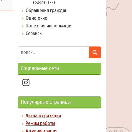
водолечение
Обращения граждан
Одно окно
Полезная информация
Сервисы
Социальные сети
Популярные страницы
Диспансеризация
Режим работы
Администрация