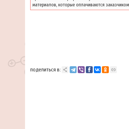
материалов, которые оплачиваются заказчиком
поделиться в: