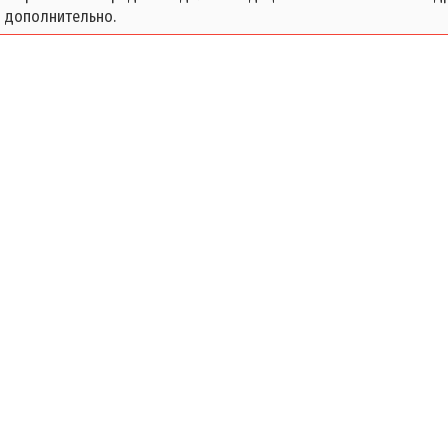
 дополнительно.