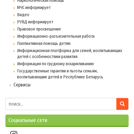
Наркологическая помощь
МЧС информирует
Видео
РУВД информирует
Правовое просвещение
Информационно-разъяснительная работа
Паллиативная помощь детям
Информационная платформа для семей, воспитывающих
детей с особенностями развития
Информация по грудному вскармливанию
Государственные гарантии и льготы семьям,
воспитывающим детей в Республике Беларусь
Сервисы
Социальные сети