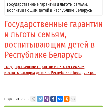
Государственные гарантии и льготы семьям,
воспитывающим детей в Республике Беларусь
Государственные гарантии
и льготы семьям,
воспитывающим детей в
Республике Беларусь
Государственные гарантии и льготы семьям,
воспитывающим детей в Республике Беларусь.pdf
поделиться в: