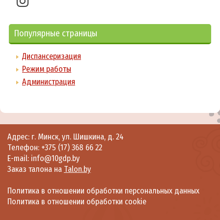
Популярные страницы
Диспансеризация
Режим работы
Администрация
Адрес: г. Минск, ул. Шишкина, д. 24
Телефон:
+375 (17) 368 66 22
E-mail: info@10gdp.by
Заказ талона на
Talon.by
Политика в отношении обработки персональных данных
Политика в отношении обработки cookie