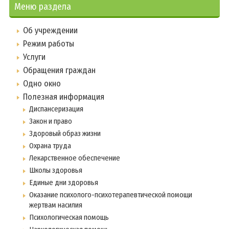
Меню раздела
Об учреждении
Режим работы
Услуги
Обращения граждан
Одно окно
Полезная информация
Диспансеризация
Закон и право
Здоровый образ жизни
Охрана труда
Лекарственное обеспечение
Школы здоровья
Единые дни здоровья
Оказание психолого-психотерапевтической помощи
жертвам насилия
Психологическая помощь