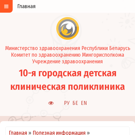
Главная
Министерство здравоохранения Республики Беларусь
Комитет по здравоохранению Мингорисполкома
Учреждение здравоохранения
10-я городская детская
клиническая поликлиника
РУ
БЕ
EN
Главная
»
Полезная информация
»