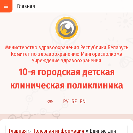
Главная
Министерство здравоохранения Республики Беларусь
Комитет по здравоохранению Мингорисполкома
Учреждение здравоохранения
10-я городская детская
клиническая поликлиника
РУ
БЕ
EN
Главная
»
Полезная информация
»
Единые дни