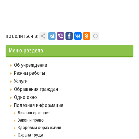
поделиться в:
Меню раздела
Об учреждении
Режим работы
Услуги
Обращения граждан
Одно окно
Полезная информация
Диспансеризация
Закон и право
Здоровый образ жизни
Охрана труда