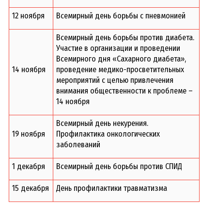
12 ноября
Всемирный день борьбы с пневмонией
Всемирный день борьбы против диабета.
Участие в организации и проведении
Всемирного дня «Сахарного диабета»,
14 ноября
проведение медико-просветительных
мероприятий с целью привлечения
внимания общественности к проблеме –
14 ноября
Всемирный день некурения.
19 ноября
Профилактика онкологических
заболеваний
1 декабря
Всемирный день борьбы против СПИД
15 декабря
День профилактики травматизма