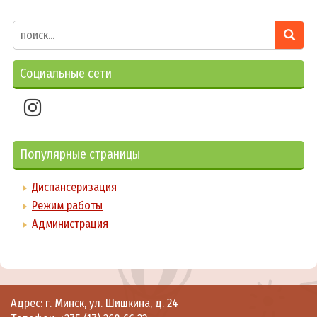
Социальные сети
Популярные страницы
Диспансеризация
Режим работы
Администрация
Адрес: г. Минск, ул. Шишкина, д. 24