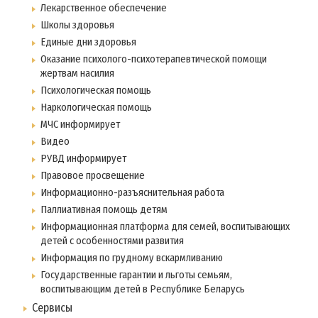
Лекарственное обеспечение
Школы здоровья
Единые дни здоровья
Оказание психолого-психотерапевтической помощи
жертвам насилия
Психологическая помощь
Наркологическая помощь
МЧС информирует
Видео
РУВД информирует
Правовое просвещение
Информационно-разъяснительная работа
Паллиативная помощь детям
Информационная платформа для семей, воспитывающих
детей с особенностями развития
Информация по грудному вскармливанию
Государственные гарантии и льготы семьям,
воспитывающим детей в Республике Беларусь
Сервисы