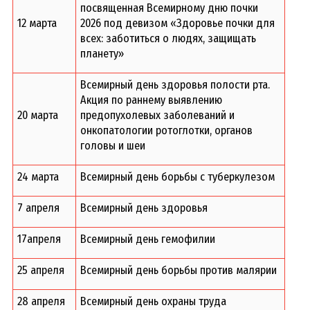
посвященная Всемирному дню почки
12 марта
2026 под девизом «Здоровье почки для
всех: заботиться о людях, защищать
планету»
Всемирный день здоровья полости рта.
Акция по раннему выявлению
20 марта
предопухолевых заболеваний и
онкопатологии ротоглотки, органов
головы и шеи
24 марта
Всемирный день борьбы с туберкулезом
7 апреля
Всемирный день здоровья
17апреля
Всемирный день гемофилии
25 апреля
Всемирный день борьбы против малярии
28 апреля
Всемирный день охраны труда