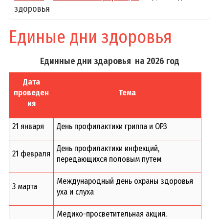
здоровья
Единые дни здоровья
Единные дни здаровья на 2026 год
Дата
проведен
Тема
ия
21 января
День профилактики гриппа и ОРЗ
День профилактики инфекций,
21 февраля
передающихся половым путем
Международный день охраны здоровья
3 марта
уха и слуха
Медико-просветительная акция,