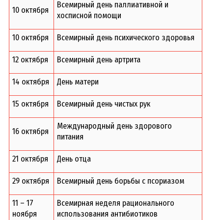
Всемирный день паллиативной и
10 октября
хосписной помощи
10 октября
Всемирный день психического здоровья
12 октября
Всемирный день артрита
14 октября
День матери
15 октября
Всемирный день чистых рук
Международный день здорового
16 октября
питания
21 октября
День отца
29 октября
Всемирный день борьбы с псориазом
11 – 17
Всемирная неделя рационального
ноября
использования антибиотиков