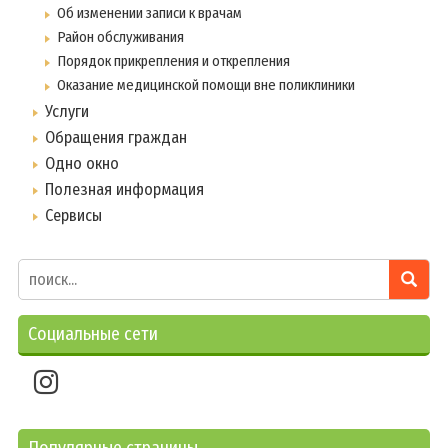
Об изменении записи к врачам
Район обслуживания
Порядок прикрепления и открепления
Оказание медицинской помощи вне поликлиники
Услуги
Обращения граждан
Одно окно
Полезная информация
Сервисы
Социальные сети