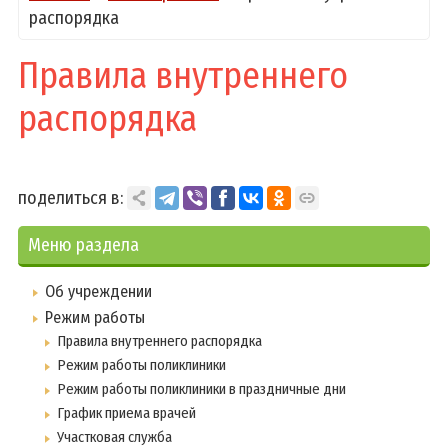
распорядка
Правила внутреннего
распорядка
поделиться в:
Меню раздела
Об учреждении
Режим работы
Правила внутреннего распорядка
Режим работы поликлиники
Режим работы поликлиники в праздничные дни
График приема врачей
Участковая служба