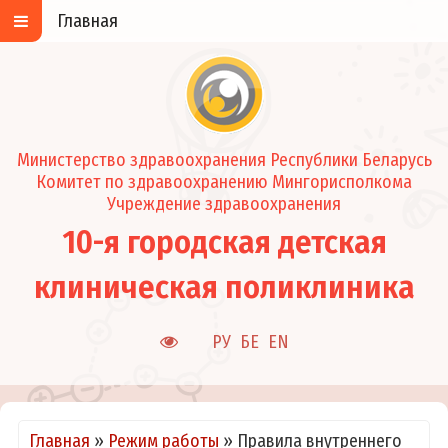
Главная
Министерство здравоохранения Республики Беларусь
Комитет по здравоохранению Мингорисполкома
Учреждение здравоохранения
10-я городская детская
клиническая поликлиника
РУ
БЕ
EN
Главная
»
Режим работы
»
Правила внутреннего