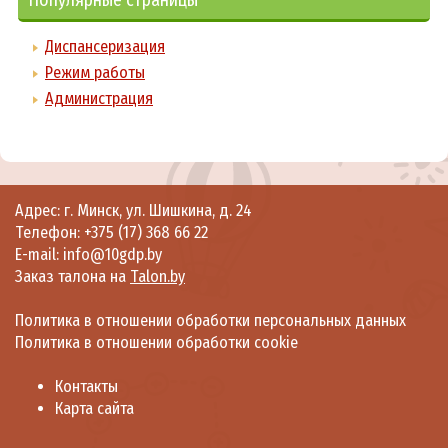
Популярные страницы
Диспансеризация
Режим работы
Администрация
Адрес: г. Минск, ул. Шишкина, д. 24
Телефон:
+375 (17) 368 66 22
E-mail: info@10gdp.by
Заказ талона на
Talon.by
Политика в отношении обработки персональных данных
Политика в отношении обработки cookie
Контакты
Карта сайта